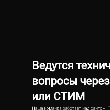
Ведутся техни
вопросы через
или СТИМ
Наша команда работает над сайтом! 