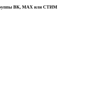
з группы ВК, MAX или СТИМ